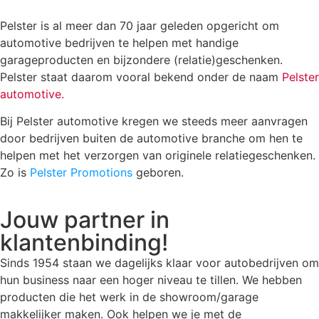
Pelster is al meer dan 70 jaar geleden opgericht om
automotive bedrijven te helpen met handige
garageproducten en bijzondere (relatie)geschenken.
Pelster staat daarom vooral bekend onder de naam
Pelster
automotive
.
Bij Pelster automotive kregen we steeds meer aanvragen
door bedrijven buiten de automotive branche om hen te
helpen met het verzorgen van originele relatiegeschenken.
Zo is
Pelster Promotions
geboren.
Jouw partner in
klantenbinding!
Sinds 1954 staan we dagelijks klaar voor autobedrijven om
hun business naar een hoger niveau te tillen. We hebben
producten die het werk in de showroom/garage
makkelijker maken. Ook helpen we je met de