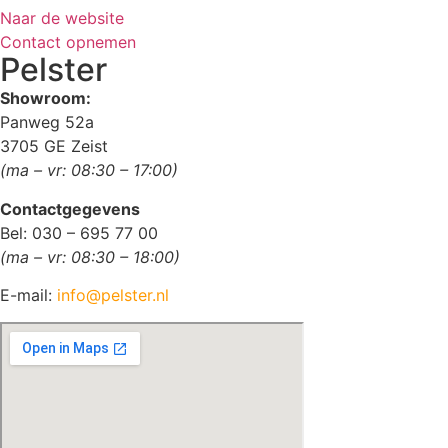
Naar de website
Contact opnemen
Pelster
Showroom:
Panweg 52a
3705 GE Zeist
(ma – vr: 08:30 – 17:00)
Contactgegevens
Bel: 030 – 695 77 00
(ma – vr: 08:30 – 18:00)
E-mail:
info@pelster.nl