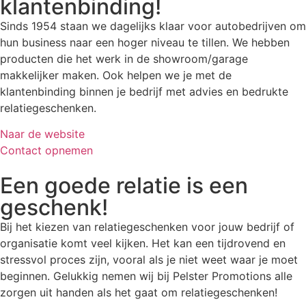
klantenbinding!
Sinds 1954 staan we dagelijks klaar voor autobedrijven om
hun business naar een hoger niveau te tillen. We hebben
producten die het werk in de showroom/garage
makkelijker maken. Ook helpen we je met de
klantenbinding binnen je bedrijf met advies en bedrukte
relatiegeschenken.
Naar de website
Contact opnemen
Een goede relatie is een
geschenk!
Bij het kiezen van relatiegeschenken voor jouw bedrijf of
organisatie komt veel kijken. Het kan een tijdrovend en
stressvol proces zijn, vooral als je niet weet waar je moet
beginnen. Gelukkig nemen wij bij Pelster Promotions alle
zorgen uit handen als het gaat om relatiegeschenken!