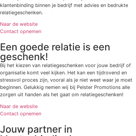
klantenbinding binnen je bedrijf met advies en bedrukte
relatiegeschenken.
Naar de website
Contact opnemen
Een goede relatie is een
geschenk!
Bij het kiezen van relatiegeschenken voor jouw bedrijf of
organisatie komt veel kijken. Het kan een tijdrovend en
stressvol proces zijn, vooral als je niet weet waar je moet
beginnen. Gelukkig nemen wij bij Pelster Promotions alle
zorgen uit handen als het gaat om relatiegeschenken!
Naar de website
Contact opnemen
Jouw partner in